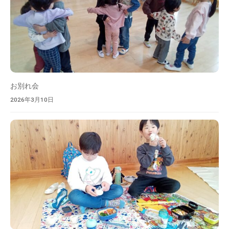
お別れ会
2026年3月10日