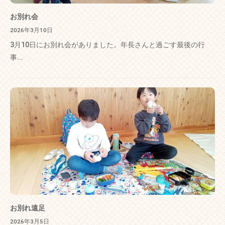
お別れ会
2026年3月10日
3月10日にお別れ会がありました。年長さんと過ごす最後の行
事...
お別れ遠足
2026年3月5日