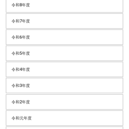
令和8年度
イ
令和7年度
ブ
令和6年度
令和5年度
令和4年度
令和3年度
令和2年度
令和元年度