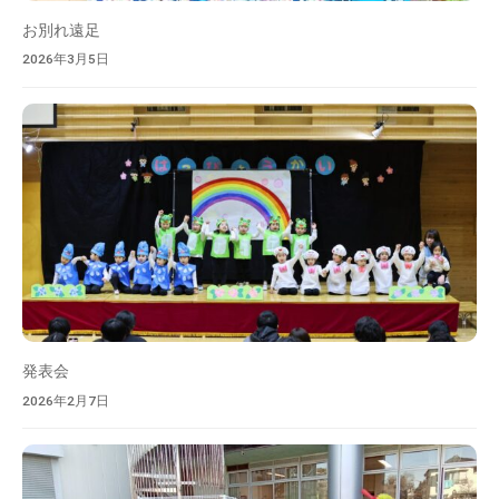
お別れ遠足
2026年3月5日
発表会
2026年2月7日