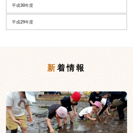
平成30年度
平成29年度
新着情報