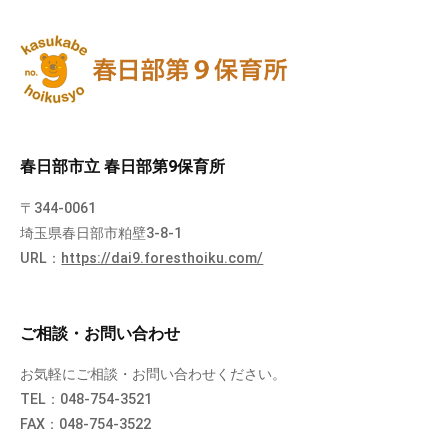
春日部市立 春日部第9保育所
〒344-0061
埼玉県春日部市粕壁3-8-1
URL：
https://dai9.foresthoiku.com/
ご相談・お問い合わせ
お気軽にご相談・お問い合わせください。
TEL：048-754-3521
FAX：048-754-3522