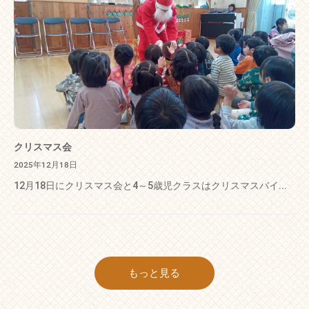
クリスマス会
2025年12月18日
12月18日にクリスマス会と4～5歳児クラスはクリスマスバイ...
もっと見る