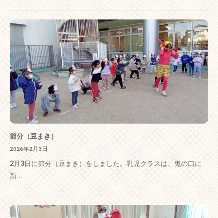
節分（豆まき）
2026年2月3日
2月3日に節分（豆まき）をしました。乳児クラスは、鬼の口に
新...