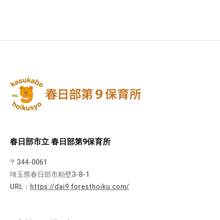
春日部市立 春日部第9保育所
〒344-0061
埼玉県春日部市粕壁3-8-1
URL：
https://dai9.foresthoiku.com/