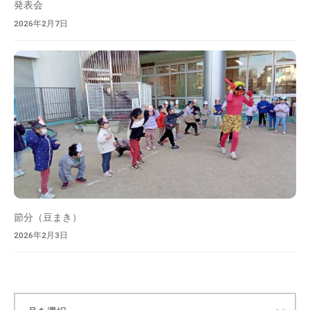
発表会
2026年2月7日
節分（豆まき）
2026年2月3日