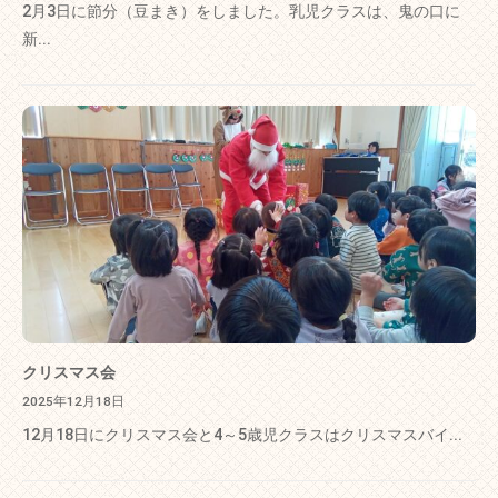
2月3日に節分（豆まき）をしました。乳児クラスは、鬼の口に
新...
クリスマス会
2025年12月18日
12月18日にクリスマス会と4～5歳児クラスはクリスマスバイ...