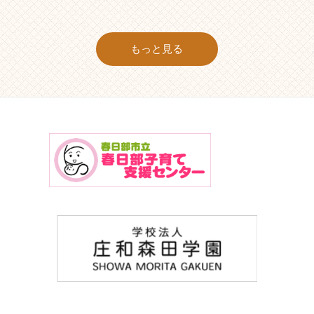
もっと見る