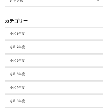
ア
ー
カテゴリー
カ
令和8年度
イ
令和7年度
ブ
令和6年度
令和5年度
令和4年度
令和3年度