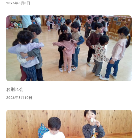
2026年5月8日
お別れ会
2026年3月10日