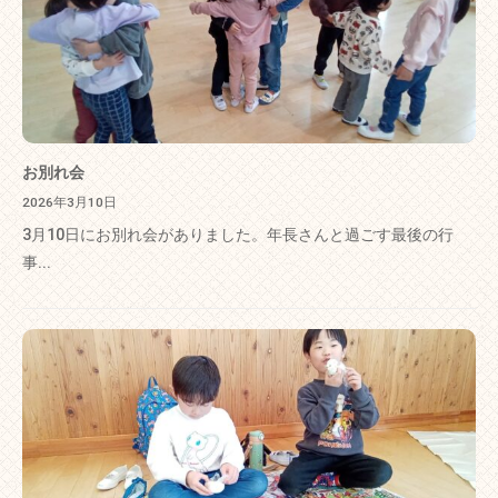
お別れ会
2026年3月10日
3月10日にお別れ会がありました。年長さんと過ごす最後の行
事...