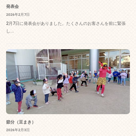
発表会
2026年2月7日
2月7日に発表会がありました。たくさんのお客さんを前に緊張
し...
節分（豆まき）
2026年2月3日