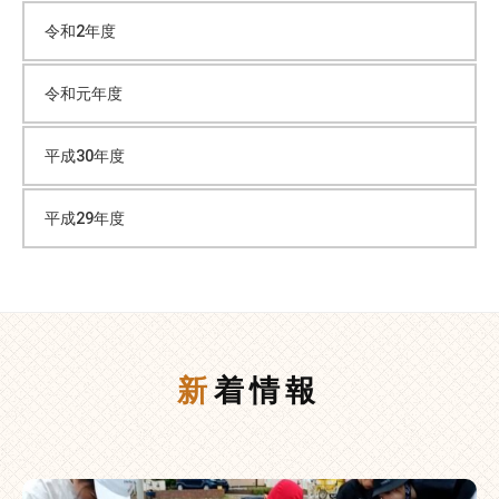
令和2年度
令和元年度
平成30年度
平成29年度
新着情報