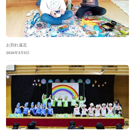
お別れ遠足
2026年3月5日