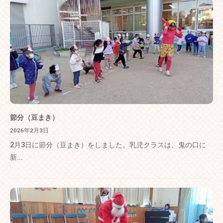
節分（豆まき）
2026年2月3日
2月3日に節分（豆まき）をしました。乳児クラスは、鬼の口に
新...