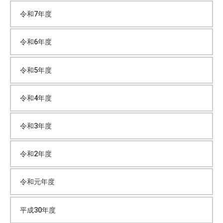
令和7年度
ブ
令和6年度
令和5年度
令和4年度
令和3年度
令和2年度
令和元年度
平成30年度