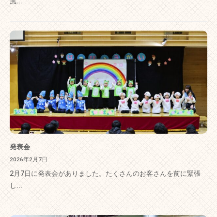
風...
発表会
2026年2月7日
2月7日に発表会がありました。たくさんのお客さんを前に緊張
し...