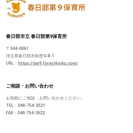
春日部市立 春日部第9保育所
〒344-0061
埼玉県春日部市粕壁3-8-1
URL：
https://dai9.foresthoiku.com/
ご相談・お問い合わせ
お気軽にご相談・お問い合わせください。
TEL：048-754-3521
FAX：048-754-3522