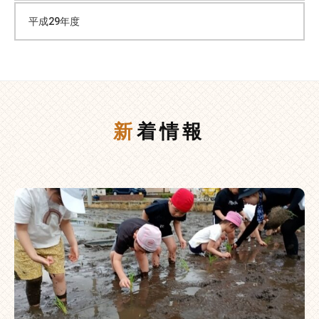
平成29年度
新着情報