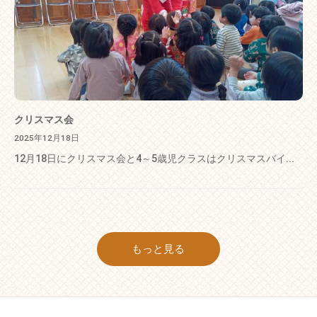
クリスマス会
2025年12月18日
12月18日にクリスマス会と4～5歳児クラスはクリスマスバイ...
もっと見る