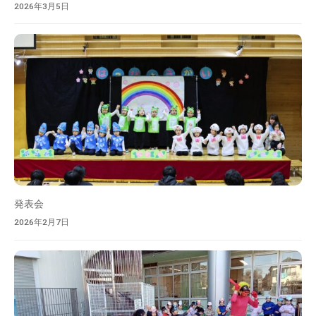
2026年3月5日
発表会
2026年2月7日