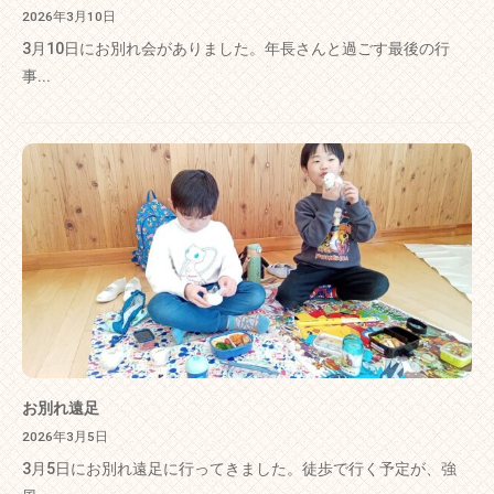
2026年3月10日
3月10日にお別れ会がありました。年長さんと過ごす最後の行
事...
お別れ遠足
2026年3月5日
3月5日にお別れ遠足に行ってきました。徒歩で行く予定が、強