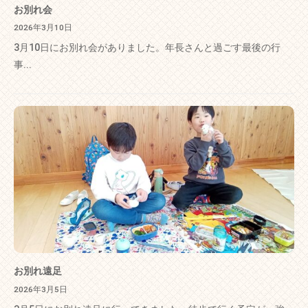
お別れ会
2026年3月10日
3月10日にお別れ会がありました。年長さんと過ごす最後の行
事...
お別れ遠足
2026年3月5日