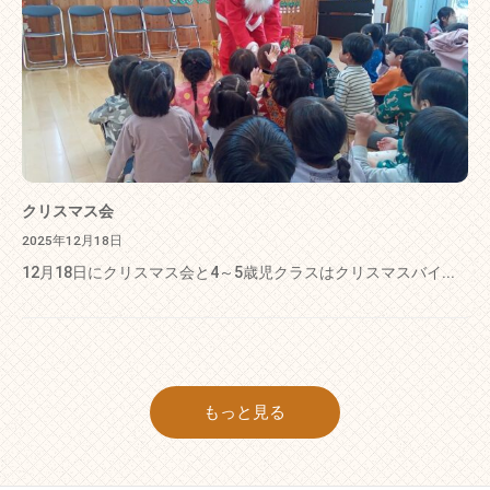
クリスマス会
2025年12月18日
12月18日にクリスマス会と4～5歳児クラスはクリスマスバイ...
もっと見る