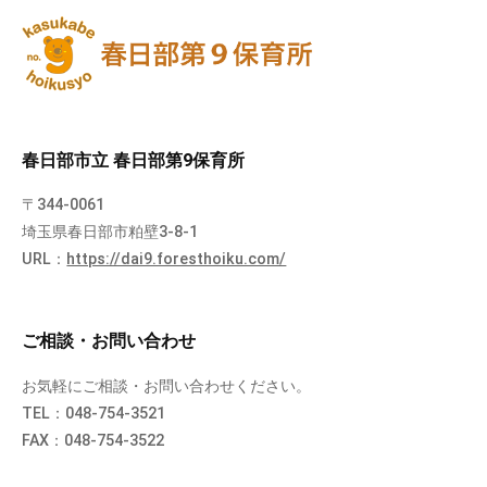
春日部市立 春日部第9保育所
〒344-0061
埼玉県春日部市粕壁3-8-1
URL：
https://dai9.foresthoiku.com/
ご相談・お問い合わせ
お気軽にご相談・お問い合わせください。
TEL：048-754-3521
FAX：048-754-3522