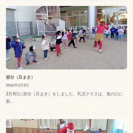
節分（豆まき）
2026年2月3日
2月3日に節分（豆まき）をしました。乳児クラスは、鬼の口に
新...