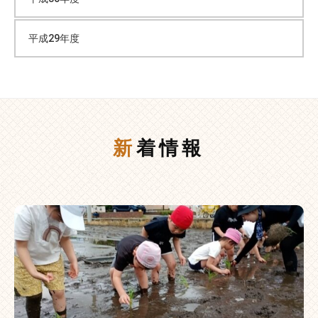
平成29年度
新着情報