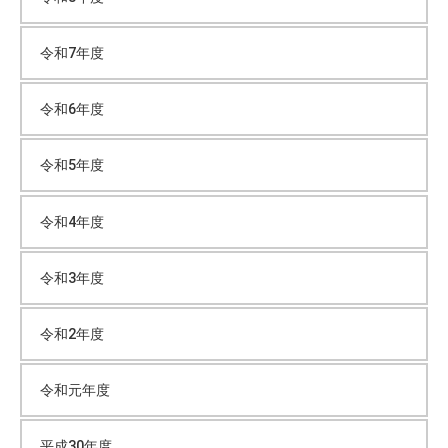
イ
令和7年度
ブ
令和6年度
令和5年度
令和4年度
令和3年度
令和2年度
令和元年度
平成30年度