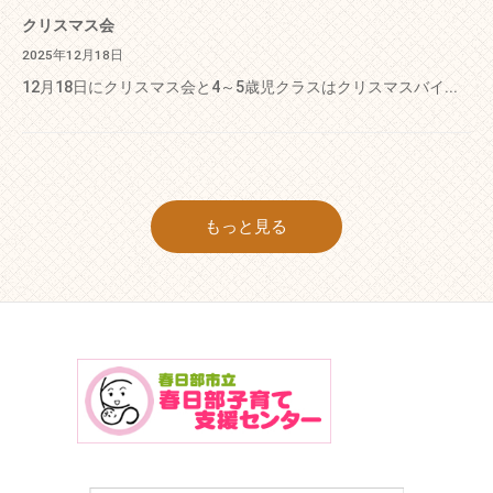
クリスマス会
2025年12月18日
12月18日にクリスマス会と4～5歳児クラスはクリスマスバイ...
もっと見る