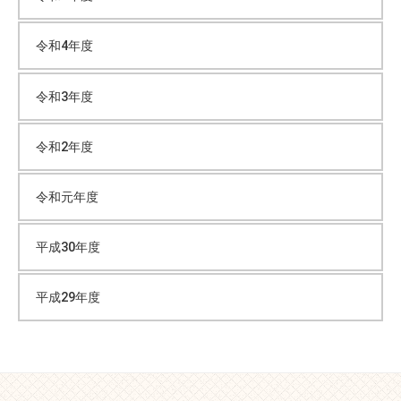
令和4年度
令和3年度
令和2年度
令和元年度
平成30年度
平成29年度