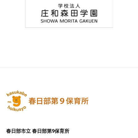
春日部市立 春日部第9保育所