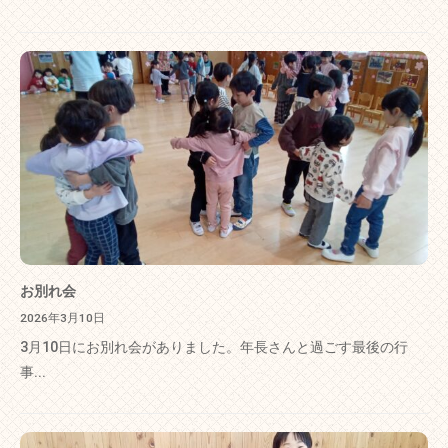
お別れ会
2026年3月10日
3月10日にお別れ会がありました。年長さんと過ごす最後の行
事...