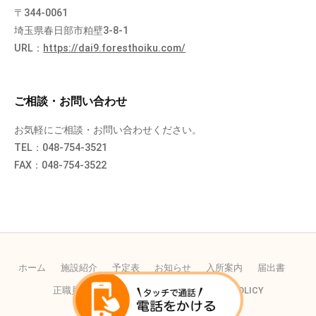
〒344-0061
埼玉県春日部市粕壁3-8-1
URL：
https://dai9.foresthoiku.com/
ご相談・お問い合わせ
お気軽にご相談・お問い合わせください。
TEL：048-754-3521
FAX：048-754-3522
ホーム
施設紹介
予定表
お知らせ
入所案内
届出書
正職員の採用
パートの採用
PRIVACY POLICY