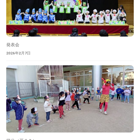
発表会
2026年2月7日