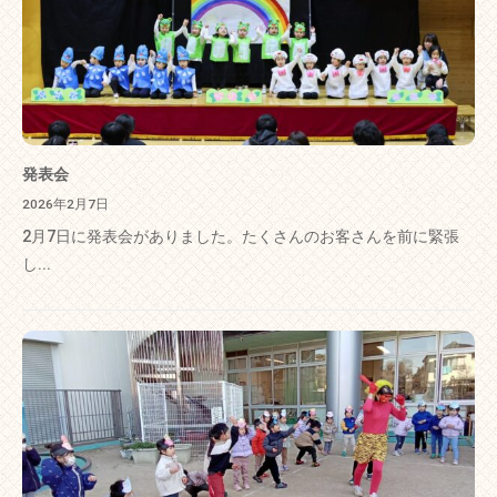
発表会
2026年2月7日
2月7日に発表会がありました。たくさんのお客さんを前に緊張
し...