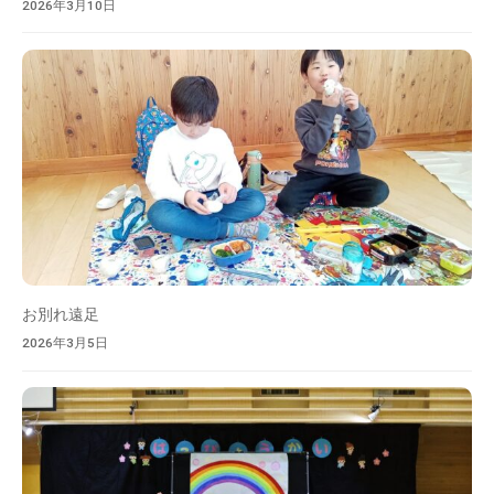
2026年3月10日
お別れ遠足
2026年3月5日