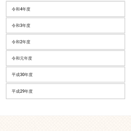
令和4年度
令和3年度
令和2年度
令和元年度
平成30年度
平成29年度