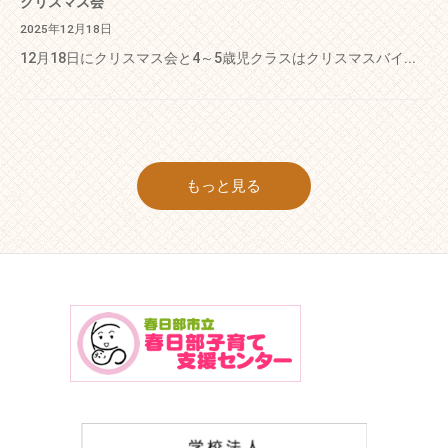
クリスマス会
2025年12月18日
12月18日にクリスマス会と4～5歳児クラスはクリスマスバイ...
もっと見る