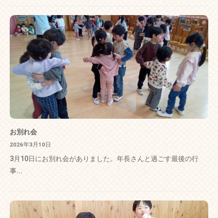
お別れ会
2026年3月10日
3月10日にお別れ会がありました。年長さんと過ごす最後の行
事...