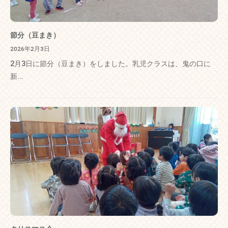
節分（豆まき）
2026年2月3日
2月3日に節分（豆まき）をしました。乳児クラスは、鬼の口に
新...