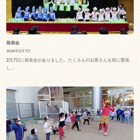
発表会
2026年2月7日
2月7日に発表会がありました。たくさんのお客さんを前に緊張
し...