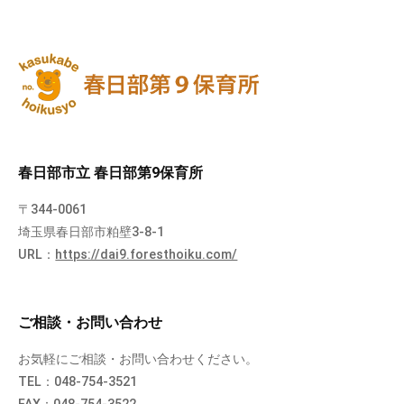
春日部市立 春日部第9保育所
〒344-0061
埼玉県春日部市粕壁3-8-1
URL：
https://dai9.foresthoiku.com/
ご相談・お問い合わせ
お気軽にご相談・お問い合わせください。
TEL：048-754-3521