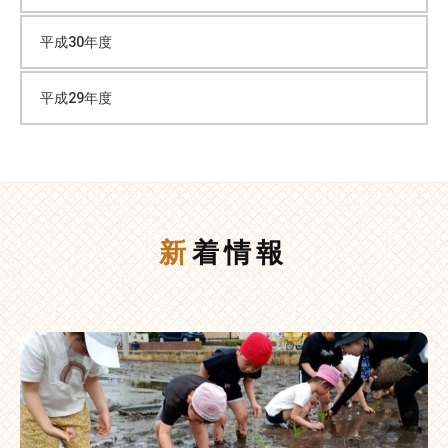
平成30年度
平成29年度
新着情報