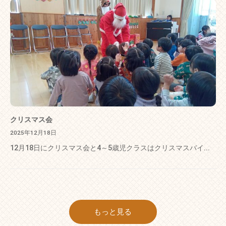
クリスマス会
2025年12月18日
12月18日にクリスマス会と4～5歳児クラスはクリスマスバイ...
もっと見る