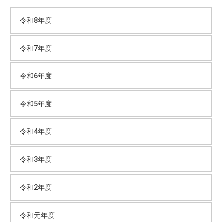
カ
令和8年度
イ
令和7年度
ブ
令和6年度
令和5年度
令和4年度
令和3年度
令和2年度
令和元年度