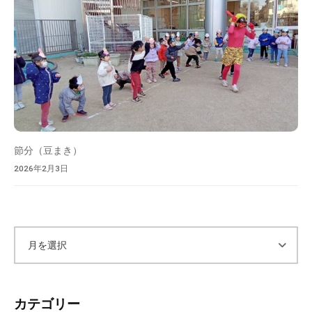
節分（豆まき）
2026年2月3日
ア
ー
カテゴリー