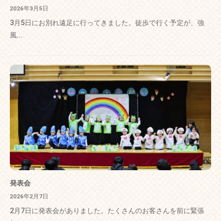
2026年3月5日
3月5日にお別れ遠足に行ってきました。徒歩で行く予定が、強
風...
発表会
2026年2月7日
2月7日に発表会がありました。たくさんのお客さんを前に緊張