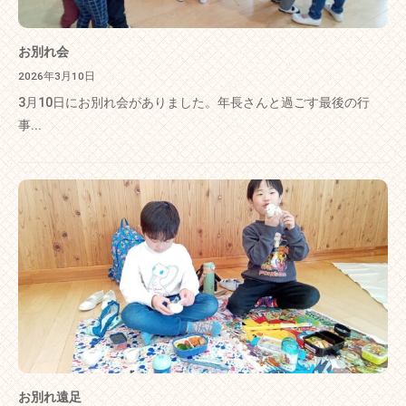
お別れ会
2026年3月10日
3月10日にお別れ会がありました。年長さんと過ごす最後の行
事...
お別れ遠足