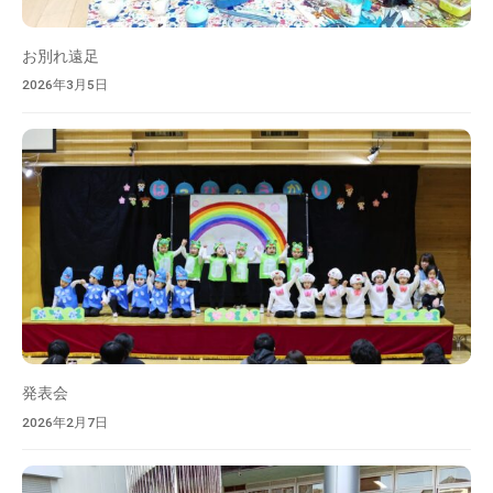
お別れ遠足
2026年3月5日
発表会
2026年2月7日