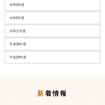
令和3年度
令和2年度
令和元年度
平成30年度
平成29年度
新着情報