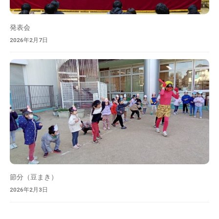
発表会
2026年2月7日
節分（豆まき）
2026年2月3日