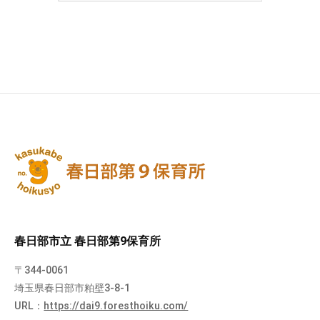
春日部市立 春日部第9保育所
〒344-0061
埼玉県春日部市粕壁3-8-1
URL：
https://dai9.foresthoiku.com/