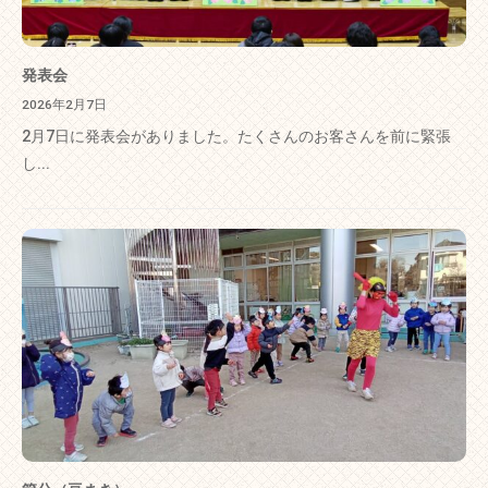
発表会
2026年2月7日
2月7日に発表会がありました。たくさんのお客さんを前に緊張
し...