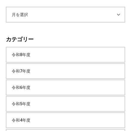
ア
ー
カテゴリー
カ
令和8年度
イ
令和7年度
ブ
令和6年度
令和5年度
令和4年度