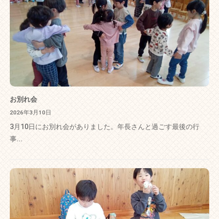
お別れ会
2026年3月10日
3月10日にお別れ会がありました。年長さんと過ごす最後の行
事...