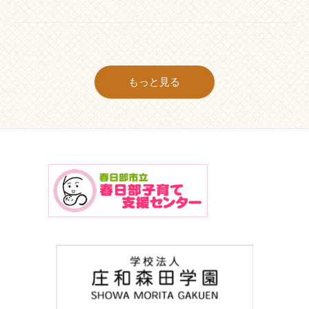
もっと見る