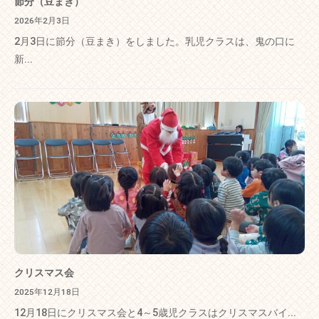
節分（豆まき）
2026年2月3日
2月3日に節分（豆まき）をしました。乳児クラスは、鬼の口に
新...
クリスマス会
2025年12月18日
12月18日にクリスマス会と4～5歳児クラスはクリスマスバイ...