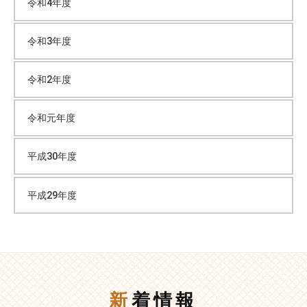
令和4年度
令和3年度
令和2年度
令和元年度
平成30年度
平成29年度
新着情報