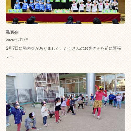
発表会
2026年2月7日
2月7日に発表会がありました。たくさんのお客さんを前に緊張
し...