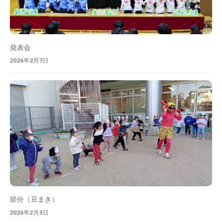
発表会
2026年2月7日
節分（豆まき）
2026年2月3日