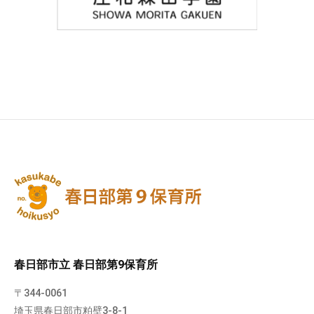
春日部市立 春日部第9保育所
〒344-0061
埼玉県春日部市粕壁3-8-1