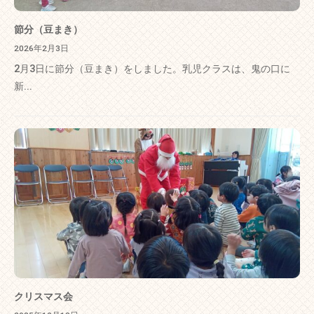
節分（豆まき）
2026年2月3日
2月3日に節分（豆まき）をしました。乳児クラスは、鬼の口に
新...
クリスマス会