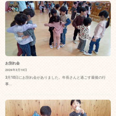
お別れ会
2026年3月10日
3月10日にお別れ会がありました。年長さんと過ごす最後の行
事...