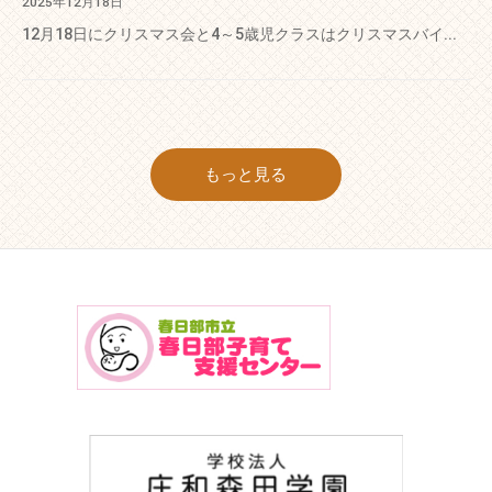
2025年12月18日
12月18日にクリスマス会と4～5歳児クラスはクリスマスバイ...
もっと見る