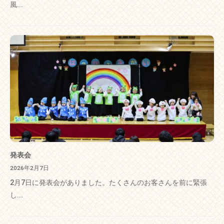
風...
発表会
2026年2月7日
2月7日に発表会がありました。たくさんのお客さんを前に緊張
し...