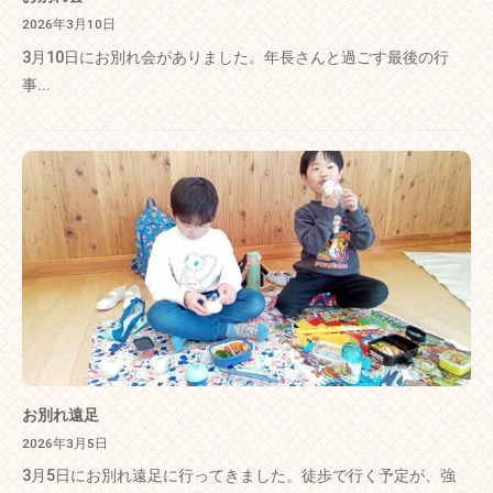
2026年3月10日
3月10日にお別れ会がありました。年長さんと過ごす最後の行
事...
お別れ遠足
2026年3月5日
3月5日にお別れ遠足に行ってきました。徒歩で行く予定が、強