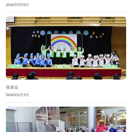
2026年3月5日
発表会
2026年2月7日