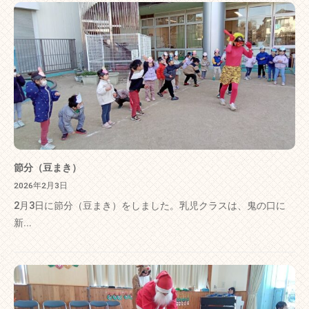
節分（豆まき）
2026年2月3日
2月3日に節分（豆まき）をしました。乳児クラスは、鬼の口に
新...