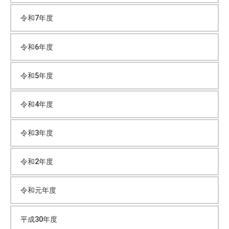
イ
令和7年度
ブ
令和6年度
令和5年度
令和4年度
令和3年度
令和2年度
令和元年度
平成30年度