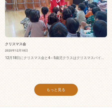
クリスマス会
2025年12月18日
12月18日にクリスマス会と4～5歳児クラスはクリスマスバイ...
もっと見る