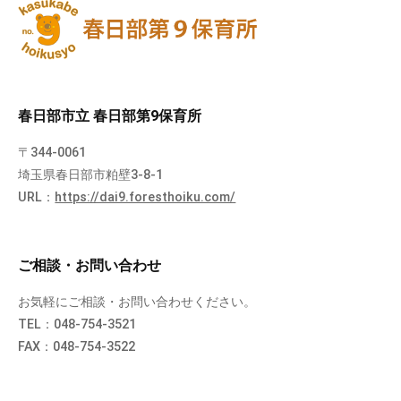
春日部市立 春日部第9保育所
〒344-0061
埼玉県春日部市粕壁3-8-1
URL：
https://dai9.foresthoiku.com/
ご相談・お問い合わせ
お気軽にご相談・お問い合わせください。
TEL：048-754-3521
FAX：048-754-3522