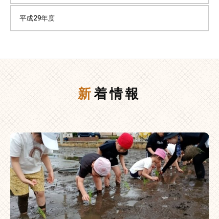
平成29年度
新着情報