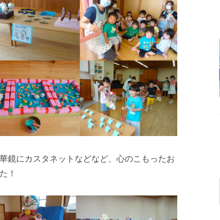
華鏡にカスタネットなどなど、心のこもったお
た！