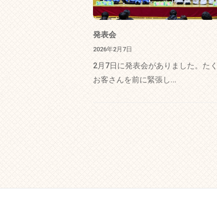
発表会
2026年2月7日
2月7日に発表会がありました。た
お客さんを前に緊張し...