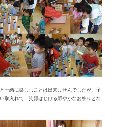
と一緒に楽しむことは出来ませんでしたが、子
い取入れて、笑顔はじける賑やかなお祭りとな