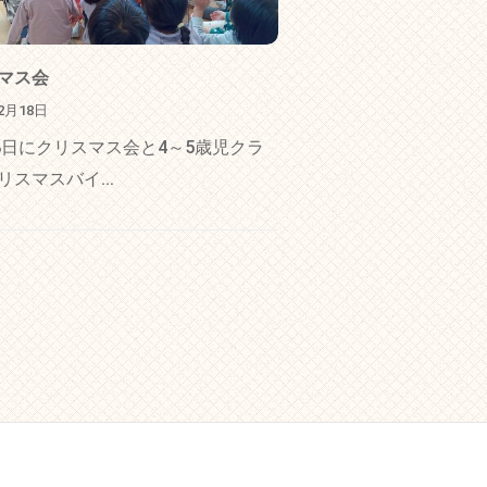
マス会
12月18日
18日にクリスマス会と4～5歳児クラ
リスマスバイ...