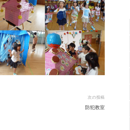
次の投稿
防犯教室