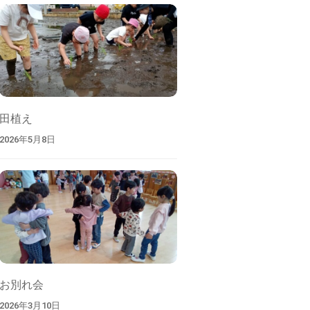
索
田植え
2026年5月8日
お別れ会
2026年3月10日