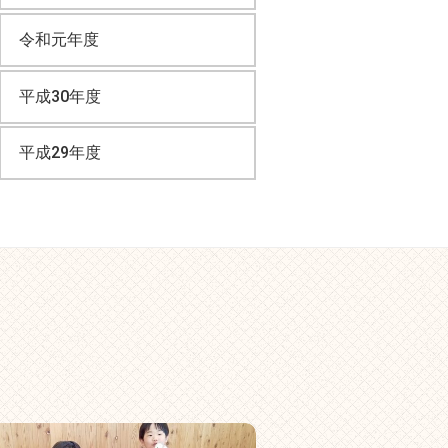
令和元年度
平成30年度
平成29年度