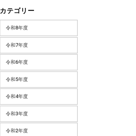
カテゴリー
カ
令和8年度
イ
令和7年度
ブ
令和6年度
令和5年度
令和4年度
令和3年度
令和2年度