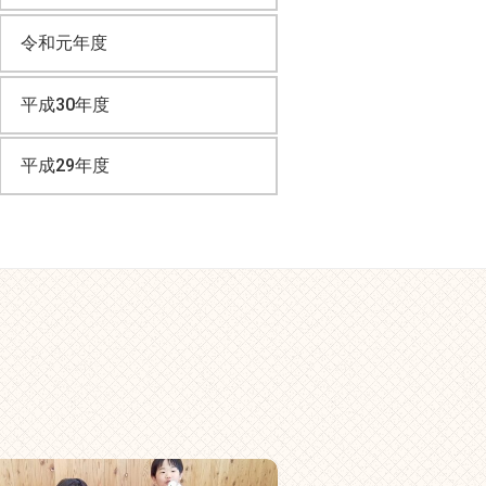
令和元年度
平成30年度
平成29年度