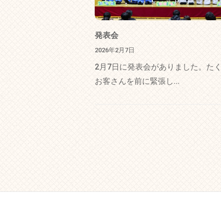
発表会
2026年2月7日
2月7日に発表会がありました。た
お客さんを前に緊張し...