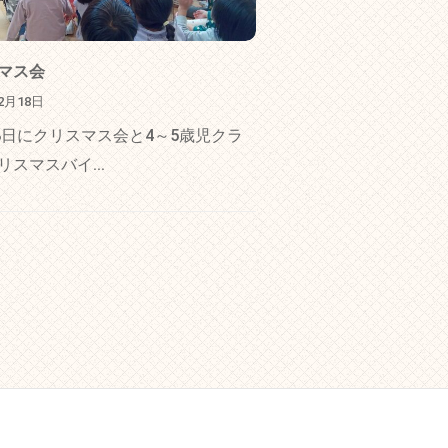
マス会
12月18日
18日にクリスマス会と4～5歳児クラ
リスマスバイ...