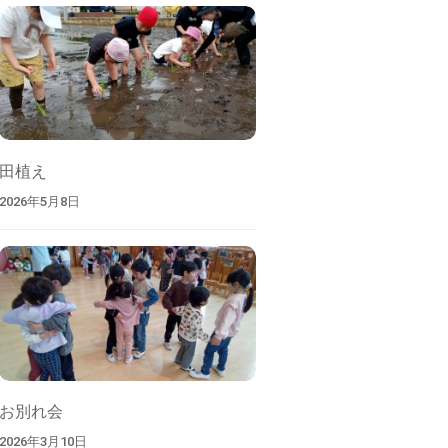
索
田植え
2026年5月8日
お別れ会
2026年3月10日