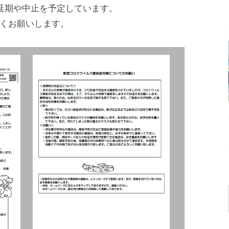
延期や中止を予定しています。
くお願いします。