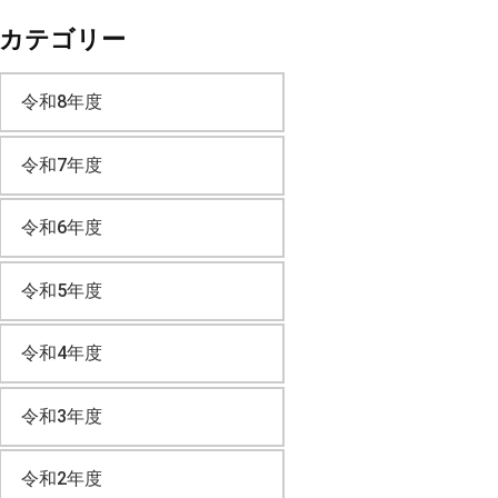
カテゴリー
カ
令和8年度
イ
令和7年度
ブ
令和6年度
令和5年度
令和4年度
令和3年度
令和2年度