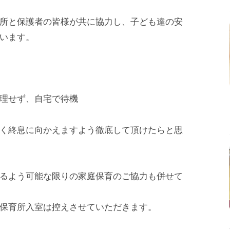
所と保護者の皆様が共に協力し、子ども達の安
います。
理せず、自宅で待機
く終息に向かえますよう徹底して頂けたらと思
るよう可能な限りの家庭保育のご協力も併せて
保育所入室は控えさせていただきます。