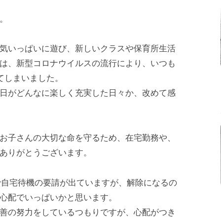
。
気いっぱいに遊び、新しいクラスや保育所生活
は、新型コロナウイルスの流行により、いつも
てしまいました。
日がどんなに楽しく充実した日々か、改めて感
お子さんの大切な命を守るため、在宅勤務や、
ありがとうございます。
で自宅待機の要請が出ていますが、解除になるの
心配でいっぱいかと思います。
善の努力をしているつもりですが、心配がつき