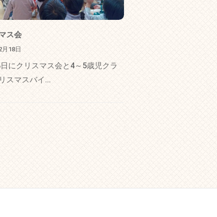
マス会
12月18日
18日にクリスマス会と4～5歳児クラ
リスマスバイ...