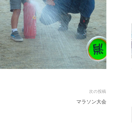
次の投稿
マラソン大会