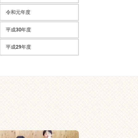
令和元年度
平成30年度
平成29年度