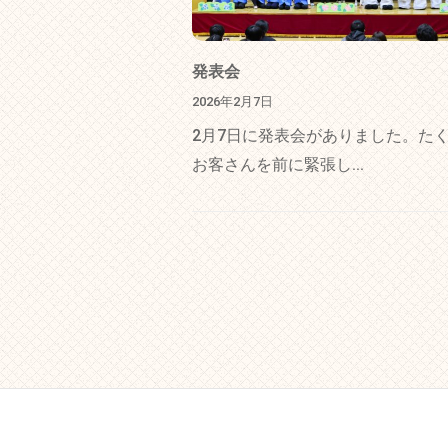
発表会
2026年2月7日
2月7日に発表会がありました。た
お客さんを前に緊張し...