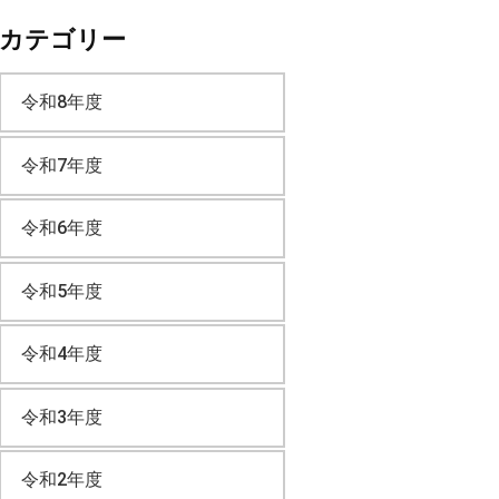
カテゴリー
カ
令和8年度
イ
令和7年度
ブ
令和6年度
令和5年度
令和4年度
令和3年度
令和2年度