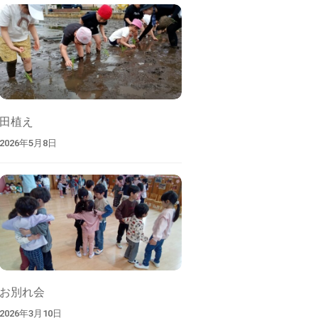
索
田植え
2026年5月8日
お別れ会
2026年3月10日