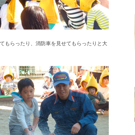
てもらったり、消防車を見せてもらったりと大