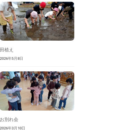
索
田植え
2026年5月8日
お別れ会
2026年3月10日