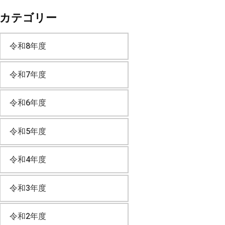
カテゴリー
カ
令和8年度
イ
令和7年度
ブ
令和6年度
令和5年度
令和4年度
令和3年度
令和2年度