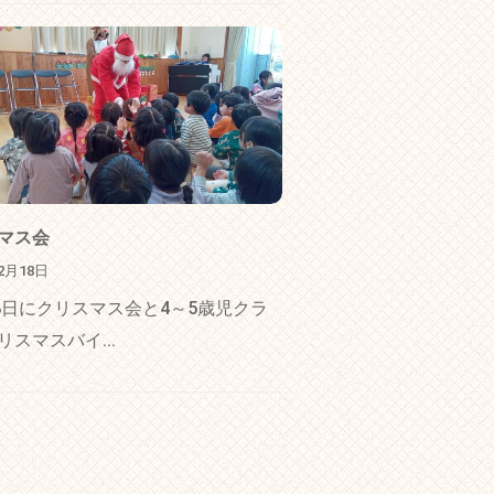
マス会
12月18日
18日にクリスマス会と4～5歳児クラ
リスマスバイ...