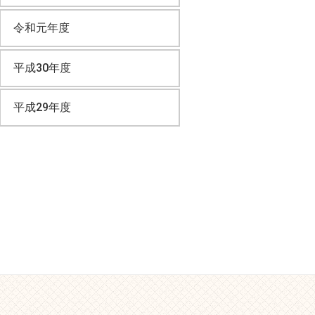
令和元年度
平成30年度
平成29年度