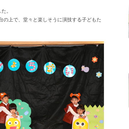
した。
舞台の上で、堂々と楽しそうに演技する子どもた