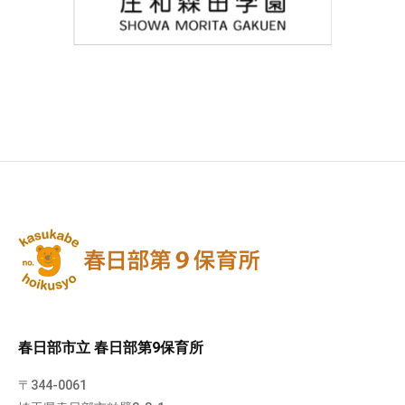
春日部市立 春日部第9保育所
〒344-0061