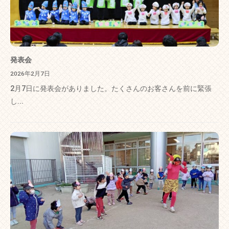
発表会
2026年2月7日
2月7日に発表会がありました。たくさんのお客さんを前に緊張
し...