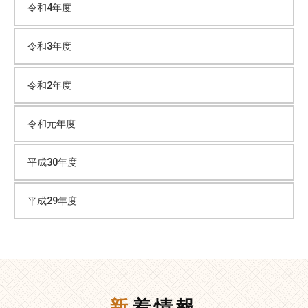
令和4年度
令和3年度
令和2年度
令和元年度
平成30年度
平成29年度
新着情報