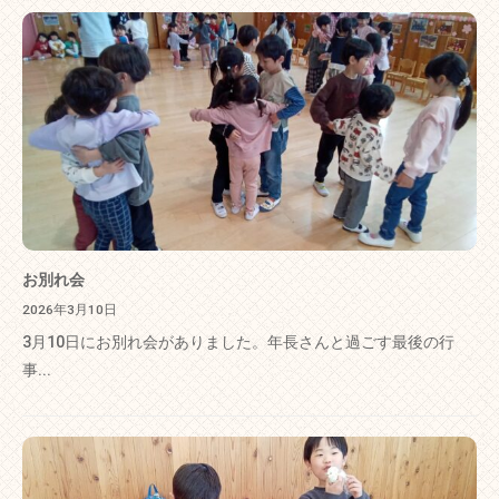
お別れ会
2026年3月10日
3月10日にお別れ会がありました。年長さんと過ごす最後の行
事...