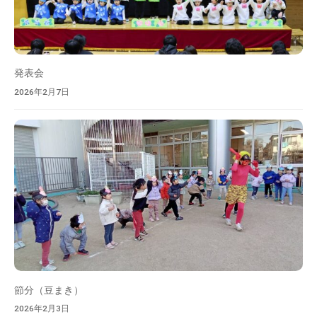
発表会
2026年2月7日
節分（豆まき）
2026年2月3日