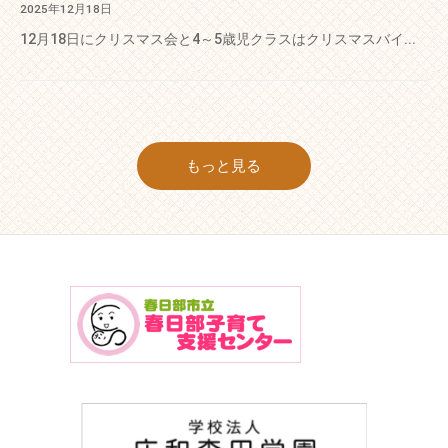
2025年12月18日
12月18日にクリスマス会と4～5歳児クラスはクリスマスバイ...
もっと見る