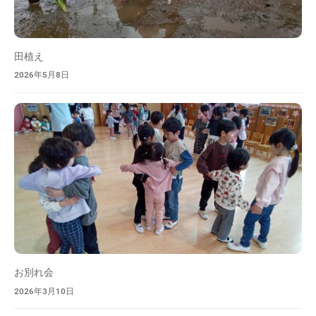
田植え
2026年5月8日
お別れ会
2026年3月10日