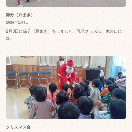
節分（豆まき）
2026年2月3日
2月3日に節分（豆まき）をしました。乳児クラスは、鬼の口に
新...
クリスマス会