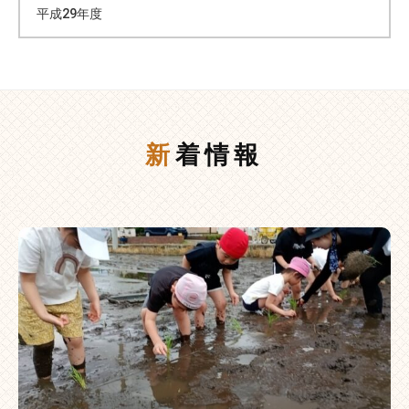
平成29年度
新着情報