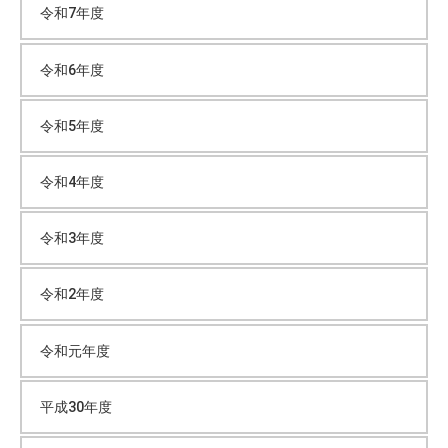
令和7年度
ブ
令和6年度
令和5年度
令和4年度
令和3年度
令和2年度
令和元年度
平成30年度