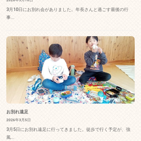
2026年3月10日
3月10日にお別れ会がありました。年長さんと過ごす最後の行
事...
お別れ遠足
2026年3月5日
3月5日にお別れ遠足に行ってきました。徒歩で行く予定が、強
風...