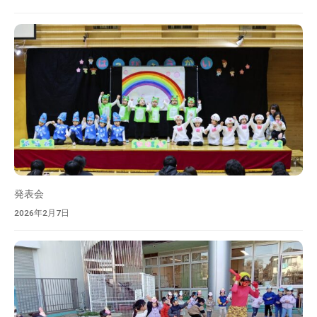
発表会
2026年2月7日