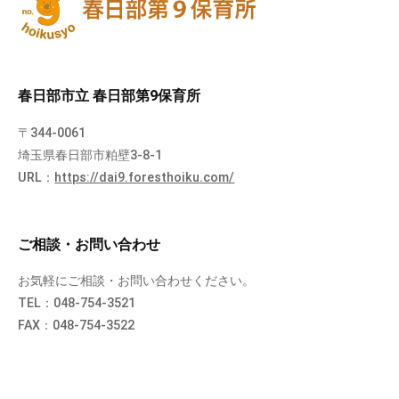
春日部市立 春日部第9保育所
〒344-0061
埼玉県春日部市粕壁3-8-1
URL：
https://dai9.foresthoiku.com/
ご相談・お問い合わせ
お気軽にご相談・お問い合わせください。
TEL：048-754-3521
FAX：048-754-3522