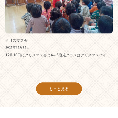
クリスマス会
2025年12月18日
12月18日にクリスマス会と4～5歳児クラスはクリスマスバイ...
もっと見る