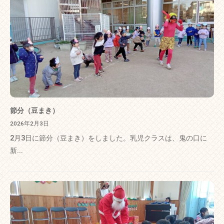
節分（豆まき）
2026年2月3日
2月3日に節分（豆まき）をしました。乳児クラスは、鬼の口に
新...