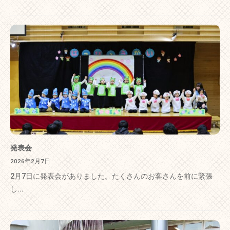
発表会
2026年2月7日
2月7日に発表会がありました。たくさんのお客さんを前に緊張
し...