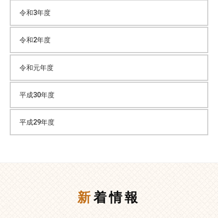
令和3年度
令和2年度
令和元年度
平成30年度
平成29年度
新着情報