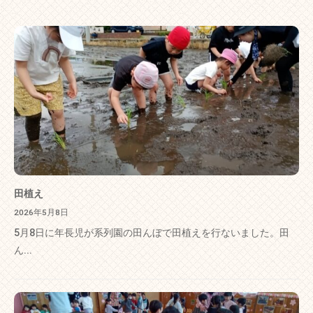
田植え
2026年5月8日
5月8日に年長児が系列園の田んぼで田植えを行ないました。田
ん...