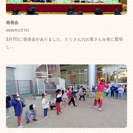
発表会
2026年2月7日
2月7日に発表会がありました。たくさんのお客さんを前に緊張
し...