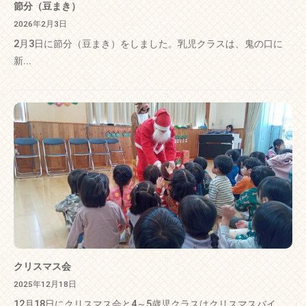
節分（豆まき）
2026年2月3日
2月3日に節分（豆まき）をしました。乳児クラスは、鬼の口に
新...
クリスマス会
2025年12月18日
12月18日にクリスマス会と4～5歳児クラスはクリスマスバイ...