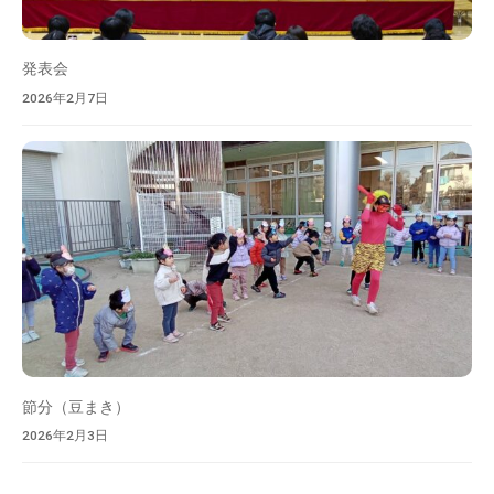
発表会
2026年2月7日
節分（豆まき）
2026年2月3日