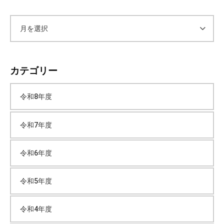
ア
ー
カテゴリー
カ
令和8年度
イ
令和7年度
ブ
令和6年度
令和5年度
令和4年度