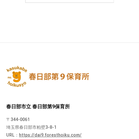
春日部市立 春日部第9保育所
〒344-0061
埼玉県春日部市粕壁3-8-1
URL：
https://dai9.foresthoiku.com/