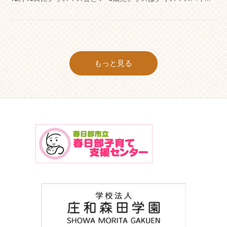
もっと見る