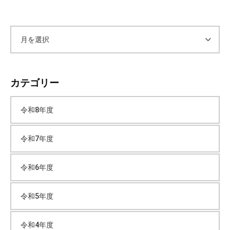
ア
ー
カテゴリー
カ
令和8年度
イ
令和7年度
ブ
令和6年度
令和5年度
令和4年度