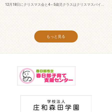
12月18日にクリスマス会と4～5歳児クラスはクリスマスバイ...
もっと見る