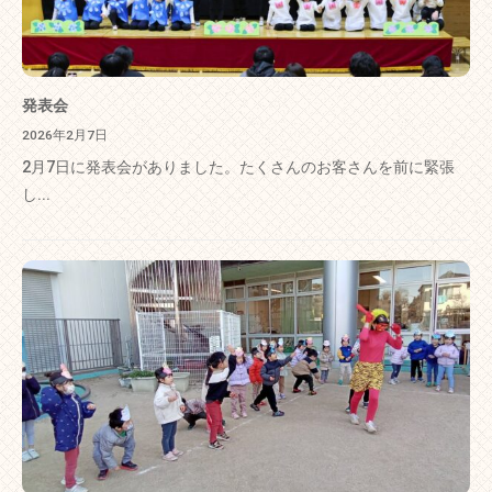
発表会
2026年2月7日
2月7日に発表会がありました。たくさんのお客さんを前に緊張
し...