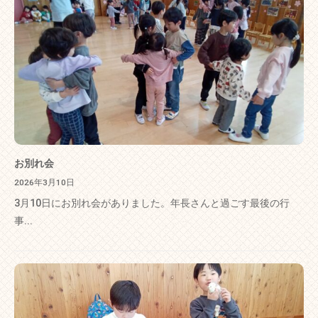
お別れ会
2026年3月10日
3月10日にお別れ会がありました。年長さんと過ごす最後の行
事...