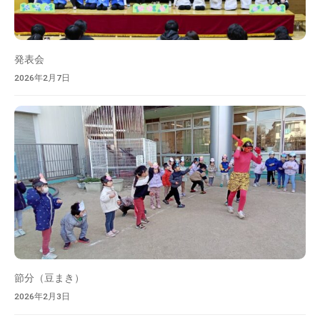
発表会
2026年2月7日
節分（豆まき）
2026年2月3日