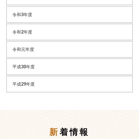
令和3年度
令和2年度
令和元年度
平成30年度
平成29年度
新着情報