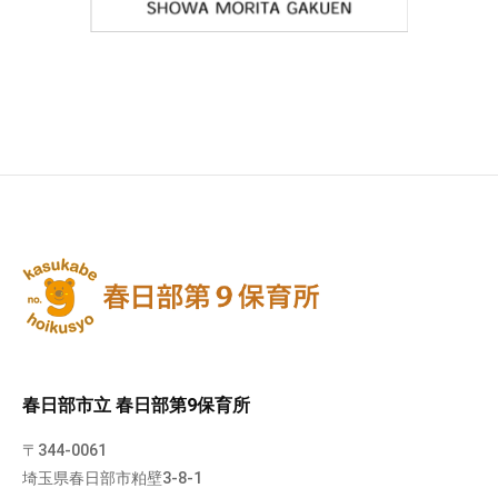
春日部市立 春日部第9保育所
〒344-0061
埼玉県春日部市粕壁3-8-1