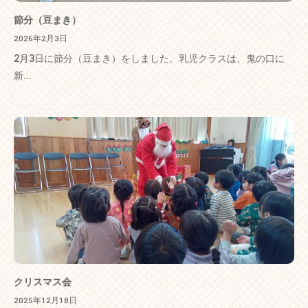
節分（豆まき）
2026年2月3日
2月3日に節分（豆まき）をしました。乳児クラスは、鬼の口に
新...
クリスマス会
2025年12月18日