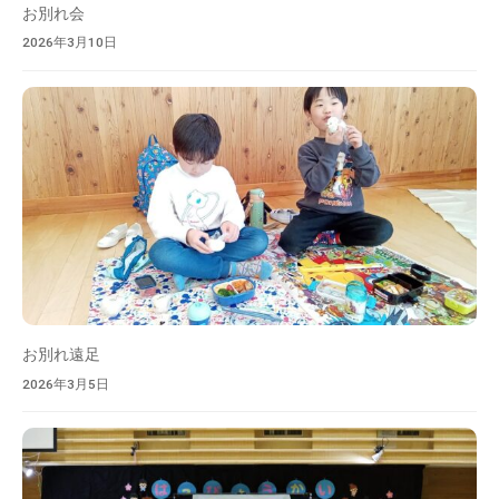
お別れ会
2026年3月10日
お別れ遠足
2026年3月5日