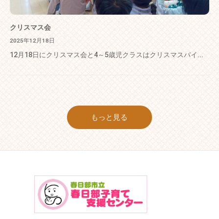
クリスマス会
2025年12月18日
12月18日にクリスマス会と4～5歳児クラスはクリスマスバイ...
もっと見る