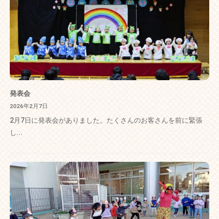
発表会
2026年2月7日
2月7日に発表会がありました。たくさんのお客さんを前に緊張
し...