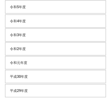
令和5年度
令和4年度
令和3年度
令和2年度
令和元年度
平成30年度
平成29年度