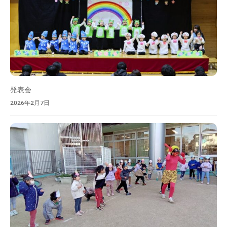
発表会
2026年2月7日